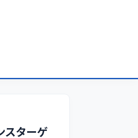
ンスターゲ