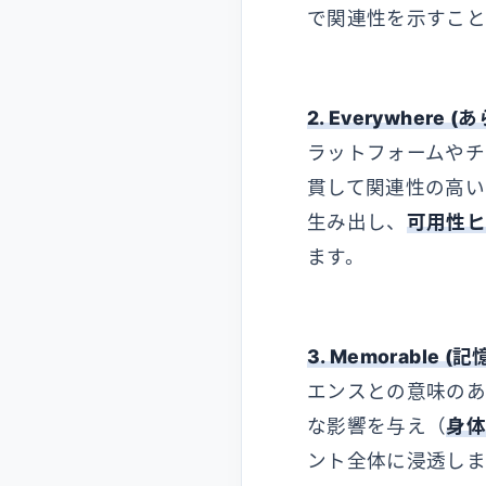
で関連性を示すこと
2. Everywher
ラットフォームやチ
貫して関連性の高い
生み出し、
可用性ヒ
ます。
3. Memorable (
エンスとの意味のあ
な影響を与え（
身
ント全体に浸透しま