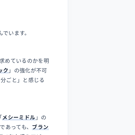
んでいます。
求めているのかを明
ック
」の強化が不可
自分ごと」と感じる
「
メシーミドル
」の
ルであっても、
ブラン