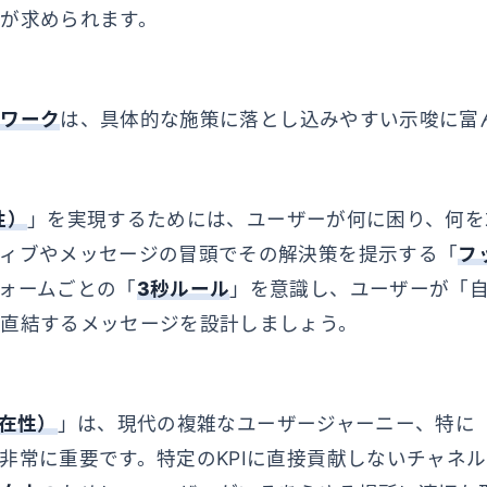
が求められます。
ムワーク
は、具体的な施策に落とし込みやすい示唆に富
性）
」を実現するためには、ユーザーが何に困り、何を
ィブやメッセージの冒頭でその解決策を提示する「
フ
ォームごとの「
3秒ルール
」を意識し、ユーザーが「
直結するメッセージを設計しましょう。
遍在性）
」は、現代の複雑なユーザージャーニー、特に
非常に重要です。特定のKPIに直接貢献しないチャネ